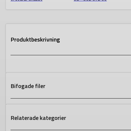
Produktbeskrivning
Bifogade filer
Relaterade kategorier