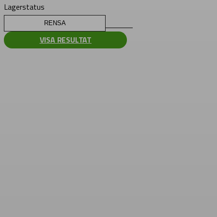
Lagerstatus
RENSA
VISA RESULTAT