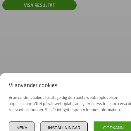
VISA RESULTAT
Vi använder cookies
Vi använder cookies för att ge dig den bästa webbupplevelsen,
anpassa innehållet på vår webbplats, analysera dess trafik och visa d
relevanta annonser. Se vår integritetspolicy för mer information.
NEKA
INSTÄLLNINGAR
GODKÄNN
Privat
Företag