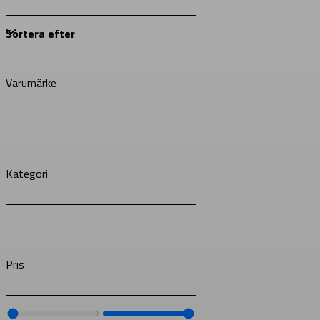
Varumärke
Kategori
Pris