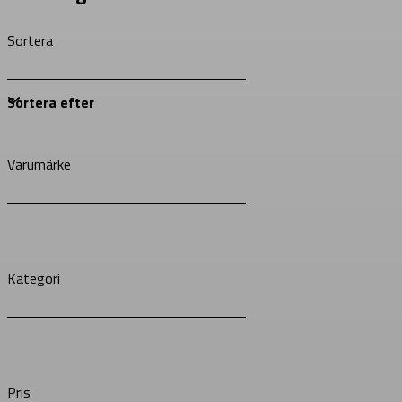
Sortera
Varumärke
Kategori
Pris