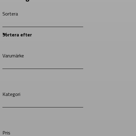
Sortera
Varumärke
Kategori
Pris