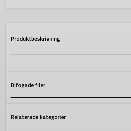
Produktbeskrivning
Bifogade filer
Relaterade kategorier