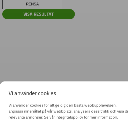
RENSA
VISA RESULTAT
Vi använder cookies
Vi använder cookies för att ge dig den bästa webbupplevelsen,
anpassa innehållet på vår webbplats, analysera dess trafik och visa d
relevanta annonser. Se vår integritetspolicy för mer information.