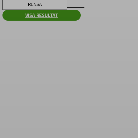
RENSA
VISA RESULTAT