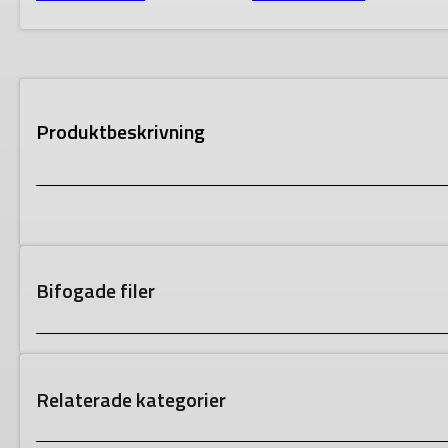
Produktbeskrivning
Bifogade filer
Relaterade kategorier