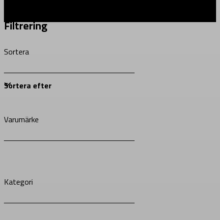
Filtrering
Sortera
Varumärke
Kategori