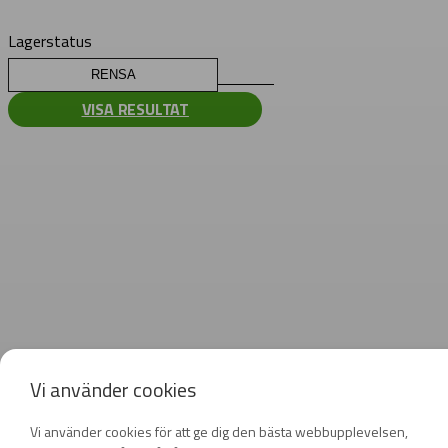
Lagerstatus
RENSA
VISA RESULTAT
Vi använder cookies
Vi använder cookies för att ge dig den bästa webbupplevelsen,