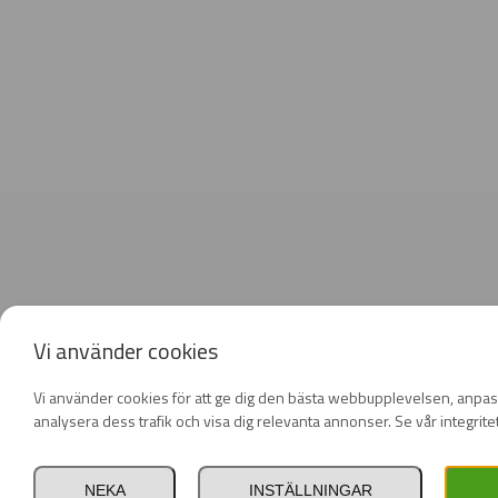
Vi använder cookies
Vi använder cookies för att ge dig den bästa webbupplevelsen, anpas
analysera dess trafik och visa dig relevanta annonser. Se vår integrite
NEKA
INSTÄLLNINGAR
Privat
Företag