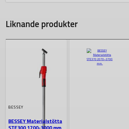
Liknande produkter
BESSEY
BESSEY Materialstötta
STE300 1700-3000 mm