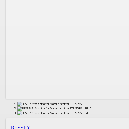
BESSEY