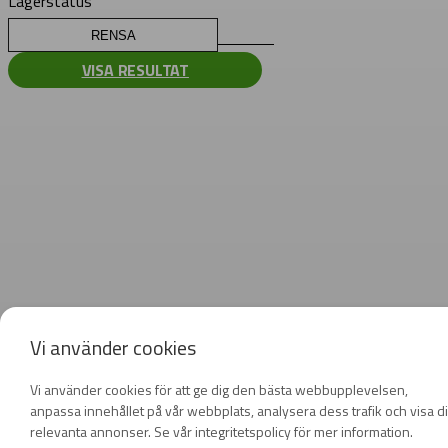
Lagerstatus
RENSA
VISA RESULTAT
Vi använder cookies
Vi använder cookies för att ge dig den bästa webbupplevelsen,
anpassa innehållet på vår webbplats, analysera dess trafik och visa d
relevanta annonser. Se vår integritetspolicy för mer information.